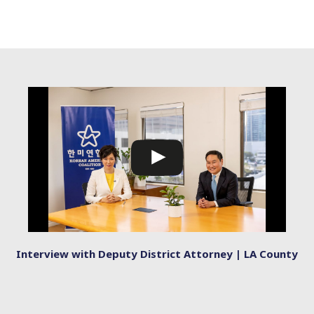
Interview with Deputy District Attorney | LA County