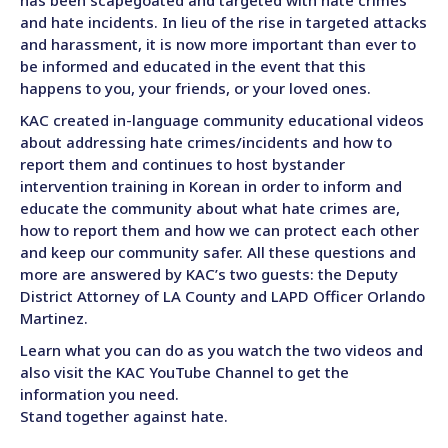
has been scapegoated and targeted with hate crimes
and hate incidents. In lieu of the rise in targeted attacks
and harassment, it is now more important than ever to
be informed and educated in the event that this
happens to you, your friends, or your loved ones.
KAC created in-language community educational videos
about addressing hate crimes/incidents and how to
report them and continues to host bystander
intervention training in Korean in order to inform and
educate the community about what hate crimes are,
how to report them and how we can protect each other
and keep our community safer. All these questions and
more are answered by KAC’s two guests: the Deputy
District Attorney of LA County and LAPD Officer Orlando
Martinez.
Learn what you can do as you watch the two videos and
also visit the KAC YouTube Channel to get the
information you need.
Stand together against hate.