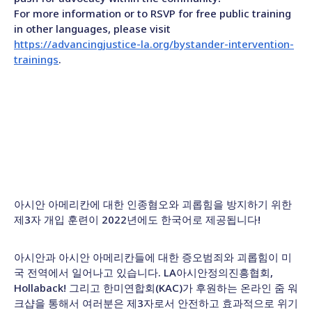
For more information or to RSVP for free public training
in other languages, please visit
https://advancingjustice-la.org/bystander-intervention-
trainings
.
아시안 아메리칸에 대한 인종혐오와 괴롭힘을 방지하기 위한
제3자 개입 훈련이 2022년에도 한국어로 제공됩니다!
아시안과 아시안 아메리칸들에 대한 증오범죄와 괴롭힘이 미
국 전역에서 일어나고 있습니다. LA아시안정의진흥협회,
Hollaback! 그리고 한미연합회(KAC)가 후원하는 온라인 줌 워
크샵을 통해서 여러분은 제3자로서 안전하고 효과적으로 위기