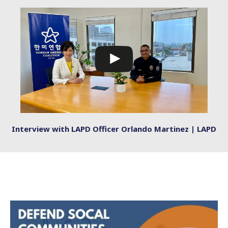
Interview with LAPD Officer Orlando Martinez | LAPD