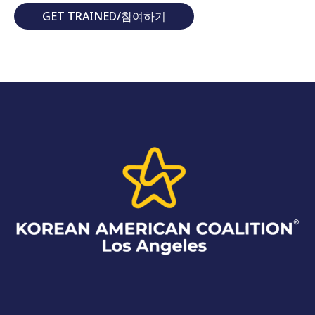
GET TRAINED/참여하기