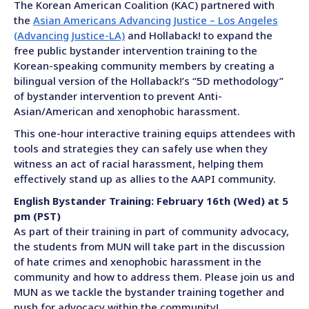
The Korean American Coalition (KAC) partnered with
the
Asian Americans Advancing Justice – Los Angeles
(Advancing Justice-LA)
and Hollaback! to expand the
free public bystander intervention training to the
Korean-speaking community members by creating a
bilingual version of the Hollaback!’s “5D methodology”
of bystander intervention to prevent Anti-
Asian/American and xenophobic harassment.
This one-hour interactive training equips attendees with
tools and strategies they can safely use when they
witness an act of racial harassment, helping them
effectively stand up as allies to the AAPI community.
English Bystander Training: February 16th (Wed) at 5
pm (PST)
As part of their training in part of community advocacy,
the students from MUN will take part in the discussion
of hate crimes and xenophobic harassment in the
community and how to address them. Please join us and
MUN as we tackle the bystander training together and
push for advocacy within the community!