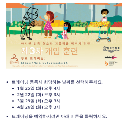
트레이닝 등록시 희망하는 날짜를 선택해주세요.
1월 25일 (화) 오후 4시
2월 22일 (화) 오후 3시
3월 29일 (화) 오후 3시
4월 26일 (화) 오후 3시
트레이닝을 예약하시려면 아래 버튼을 클릭하세요.